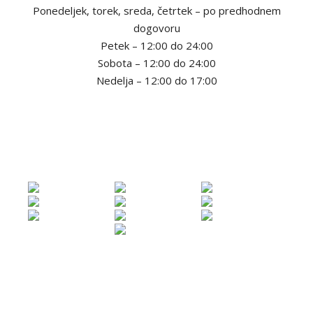
Ponedeljek, torek, sreda, četrtek – po predhodnem
dogovoru
Petek – 12:00 do 24:00
Sobota – 12:00 do 24:00
Nedelja – 12:00 do 17:00