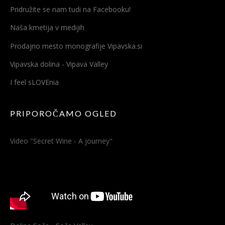
Pridružite se nam tudi na Facebooku!
Naša kmetija v medijih
Prodajno mesto monografije Vipavska.si
Vipavska dolina - Vipava Valley
I feel sLOVEnia
PRIPOROČAMO OGLED
Video "Secret Wine - A journey"